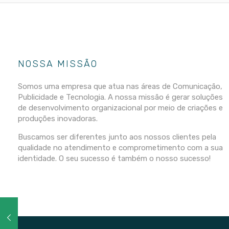
NOSSA MISSÃO
Somos uma empresa que atua nas áreas de Comunicação,
Publicidade e Tecnologia. A nossa missão é gerar soluções
de desenvolvimento organizacional por meio de criações e
produções inovadoras.
Buscamos ser diferentes junto aos nossos clientes pela
qualidade no atendimento e comprometimento com a sua
identidade. O seu sucesso é também o nosso sucesso!