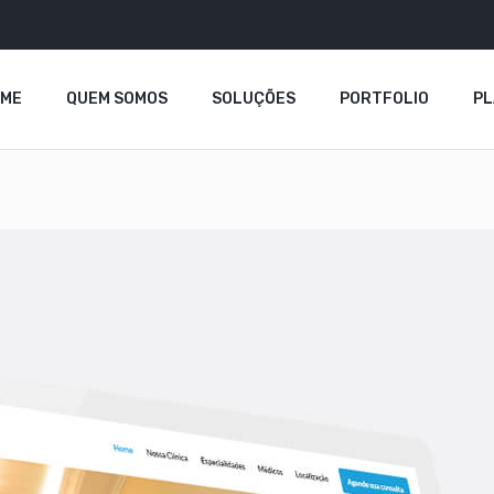
OME
QUEM SOMOS
SOLUÇÕES
PORTFOLIO
P