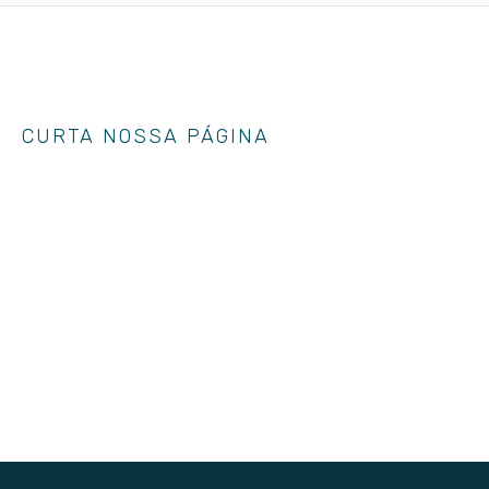
CURTA NOSSA PÁGINA