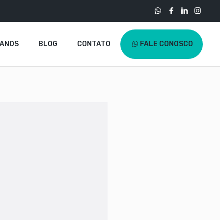
LANOS
BLOG
CONTATO
FALE CONOSCO