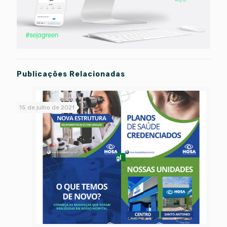
Publicações Relacionadas
15 de julho de 2021