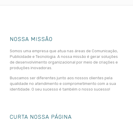
NOSSA MISSÃO
Somos uma empresa que atua nas áreas de Comunicação,
Publicidade e Tecnologia. A nossa missão é gerar soluções
de desenvolvimento organizacional por meio de criações e
produções inovadoras.
Buscamos ser diferentes junto aos nossos clientes pela
qualidade no atendimento e comprometimento com a sua
identidade. O seu sucesso é também o nosso sucesso!
CURTA NOSSA PÁGINA