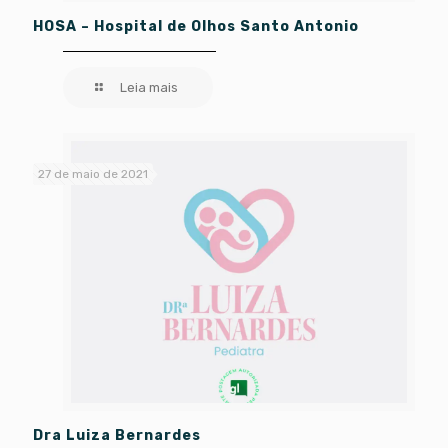
HOSA – Hospital de Olhos Santo Antonio
Leia mais
27 de maio de 2021
Dra Luiza Bernardes