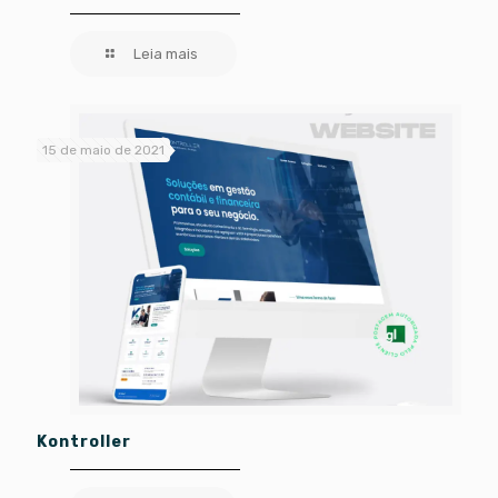
Leia mais
15 de maio de 2021
Kontroller