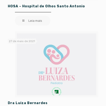
HOSA – Hospital de Olhos Santo Antonio
Leia mais
27 de maio de 2021
Dra Luiza Bernardes