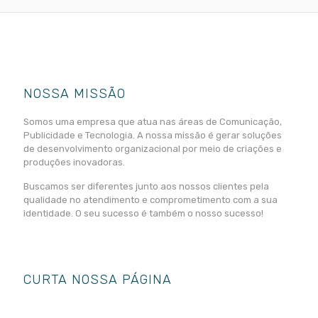
NOSSA MISSÃO
Somos uma empresa que atua nas áreas de Comunicação,
Publicidade e Tecnologia. A nossa missão é gerar soluções
de desenvolvimento organizacional por meio de criações e
produções inovadoras.
Buscamos ser diferentes junto aos nossos clientes pela
qualidade no atendimento e comprometimento com a sua
identidade. O seu sucesso é também o nosso sucesso!
CURTA NOSSA PÁGINA