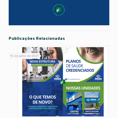
Publicações Relacionadas
15 de julho de 2021