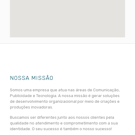
NOSSA MISSÃO
Somos uma empresa que atua nas áreas de Comunicação,
Publicidade e Tecnologia. A nossa missão é gerar soluções
de desenvolvimento organizacional por meio de criações e
produções inovadoras.
Buscamos ser diferentes junto aos nossos clientes pela
qualidade no atendimento e comprometimento com a sua
identidade. O seu sucesso é também o nosso sucesso!