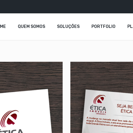
OME
QUEM SOMOS
SOLUÇÕES
PORTFOLIO
P