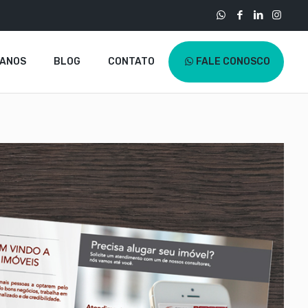
LANOS
BLOG
CONTATO
FALE CONOSCO