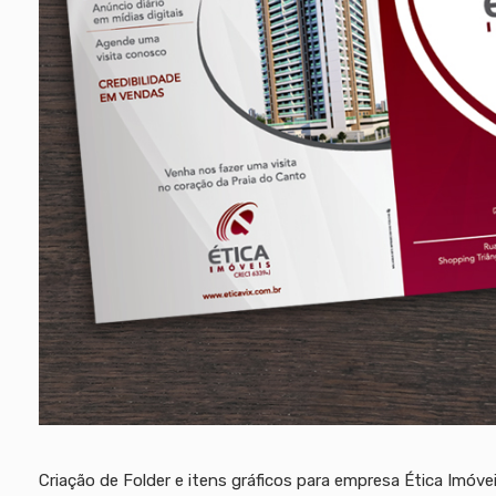
Criação de Folder e itens gráficos para empresa Ética Imóveis