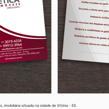
, imobiliária situada na cidade de Vitória - ES.