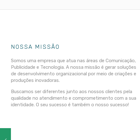
NOSSA MISSÃO
Somos uma empresa que atua nas áreas de Comunicação,
Publicidade e Tecnologia. A nossa missão é gerar soluções
de desenvolvimento organizacional por meio de criações e
produções inovadoras.
Buscamos ser diferentes junto aos nossos clientes pela
qualidade no atendimento e comprometimento com a sua
identidade. O seu sucesso é também o nosso sucesso!