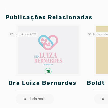
Publicações Relacionadas
27 de maio de 2021
10 de fevereir
Dra Luiza Bernardes
Boldt
Leia mais