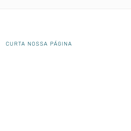
CURTA NOSSA PÁGINA