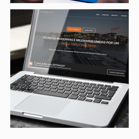
Defesa 3D