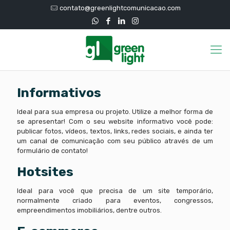
contato@greenlightcomunicacao.com
Informativos
Ideal para sua empresa ou projeto. Utilize a melhor forma de
se apresentar! Com o seu website informativo você pode:
publicar fotos, vídeos, textos, links, redes sociais, e ainda ter
um canal de comunicação com seu público através de um
formulário de contato!
Hotsites
Ideal para você que precisa de um site temporário,
normalmente criado para eventos, congressos,
empreendimentos imobiliários, dentre outros.