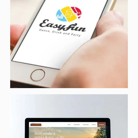
ACCOES