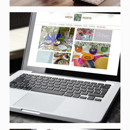
Mesa Posta