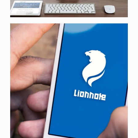
Lionnote