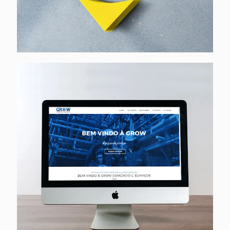
Grow Comércios e Serviços