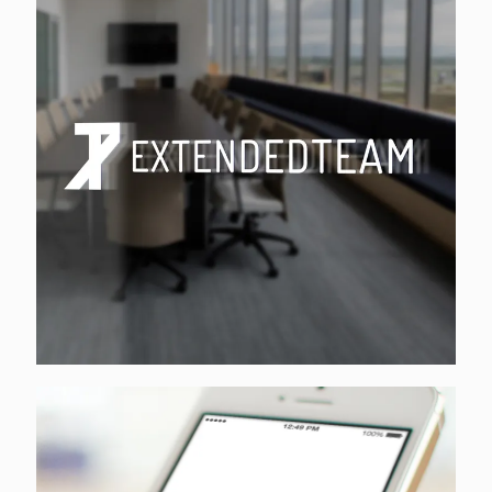
Easyfun