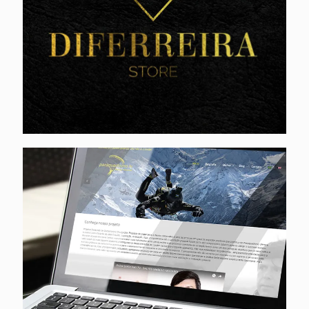
Marcus Morandi