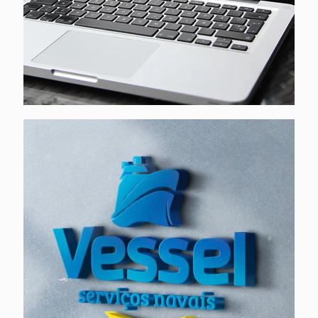
Vessel