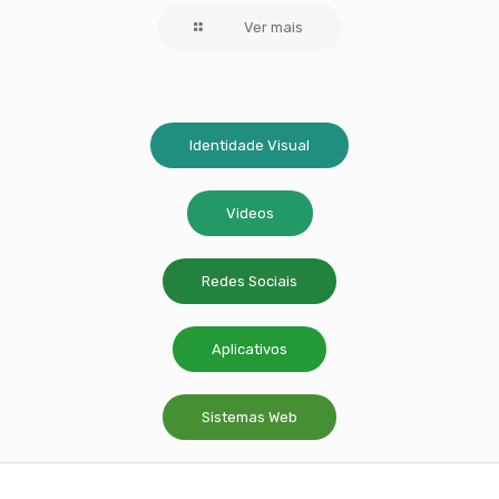
Ver mais
Identidade Visual
Videos
Redes Sociais
Aplicativos
Sistemas Web