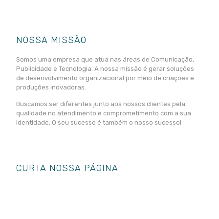
NOSSA MISSÃO
Somos uma empresa que atua nas áreas de Comunicação,
Publicidade e Tecnologia. A nossa missão é gerar soluções
de desenvolvimento organizacional por meio de criações e
produções inovadoras.
Buscamos ser diferentes junto aos nossos clientes pela
qualidade no atendimento e comprometimento com a sua
identidade. O seu sucesso é também o nosso sucesso!
CURTA NOSSA PÁGINA