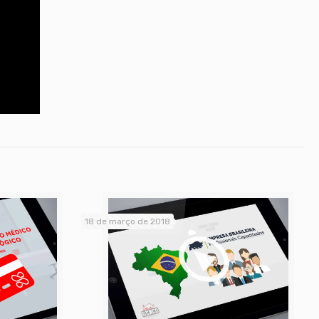
18 de março de 2018