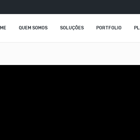
OME
QUEM SOMOS
SOLUÇÕES
PORTFOLIO
P