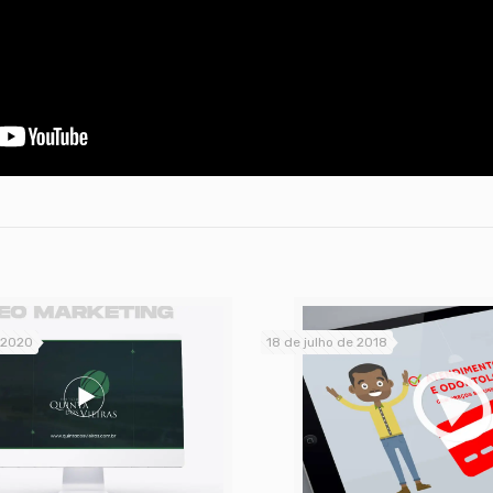
e 2020
18 de julho de 2018