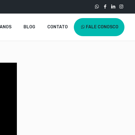
LANOS
BLOG
CONTATO
FALE CONOSCO