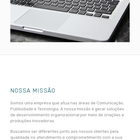
NOSSA MISSÃO
Somos uma empresa que atua nas áreas de Comunicação,
Publicidade e Tecnologia. A nossa missão é gerar soluções
de desenvolvimento organizacional por meio de criações e
produções inovadoras.
Buscamos ser diferentes junto aos nossos clientes pela
qualidade no atendimento e comprometimento com a sua