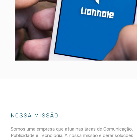
NOSSA MISSÃO
Somos uma empresa que atua nas áreas de Comunicação,
Publicidade e Tecnologia. A nossa missão é gerar soluções