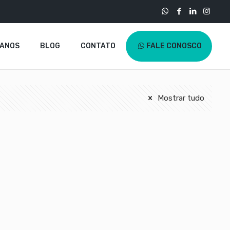
LANOS
BLOG
CONTATO
FALE CONOSCO
Mostrar tudo