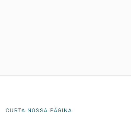
CURTA NOSSA PÁGINA