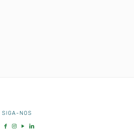
SIGA-NOS