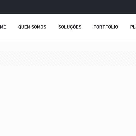
OME
QUEM SOMOS
SOLUÇÕES
PORTFOLIO
P