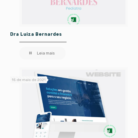
Dra Luiza Bernardes
Leia mais
15 de maio de 2021