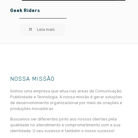
Geek Riders
Leia mais
NOSSA MISSÃO
Somos uma empresa que atua nas áreas de Comunicação,
Publicidade e Tecnologia. A nossa missão é gerar soluções
de desenvolvimento organizacional por meio de criações e
produções inovadoras.
Buscamos ser diferentes junto aos nossos clientes pela
qualidade no atendimento e comprometimento com a sua
identidade. O seu sucesso é também o nosso sucesso!