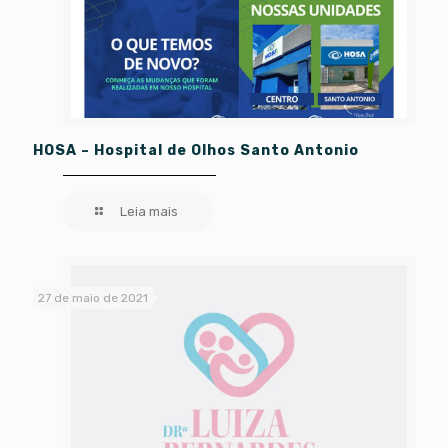
HOSA – Hospital de Olhos Santo Antonio
Leia mais
27 de maio de 2021