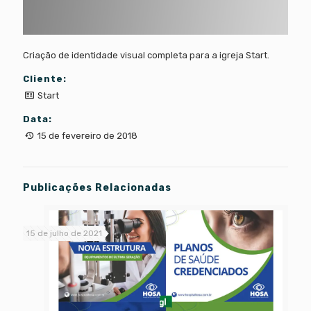
Criação de identidade visual completa para a igreja Start.
Cliente:
Start
Data:
15 de fevereiro de 2018
Publicações Relacionadas
15 de julho de 2021