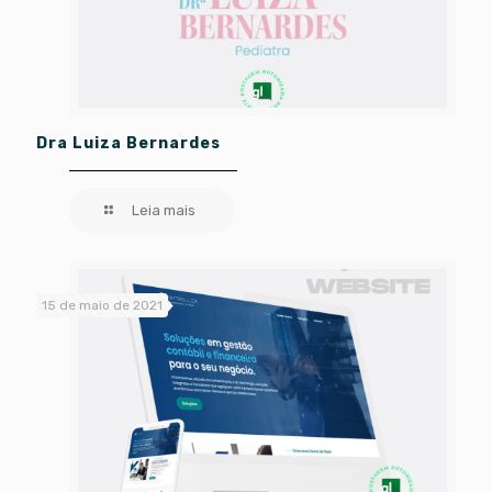
Dra Luiza Bernardes
Leia mais
15 de maio de 2021