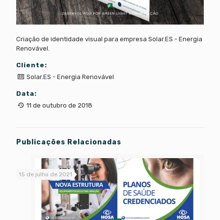
Criação de identidade visual para empresa Solar.ES - Energia
Renovável.
Cliente:
Solar.ES - Energia Renovável
Data:
11 de outubro de 2018
Publicações Relacionadas
15 de julho de 2021