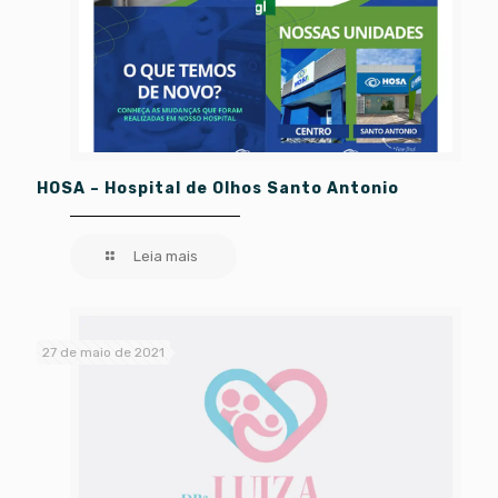
HOSA – Hospital de Olhos Santo Antonio
Leia mais
27 de maio de 2021