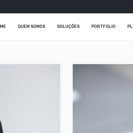
OME
QUEM SOMOS
SOLUÇÕES
PORTFOLIO
P