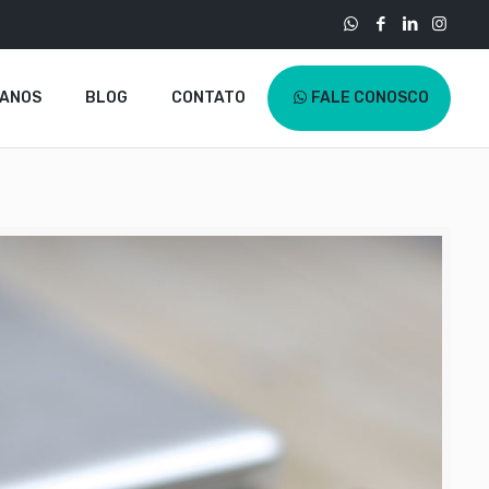
LANOS
BLOG
CONTATO
FALE CONOSCO