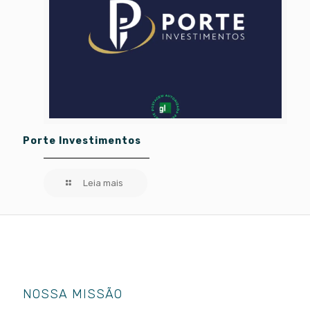
Porte Investimentos
Leia mais
NOSSA MISSÃO