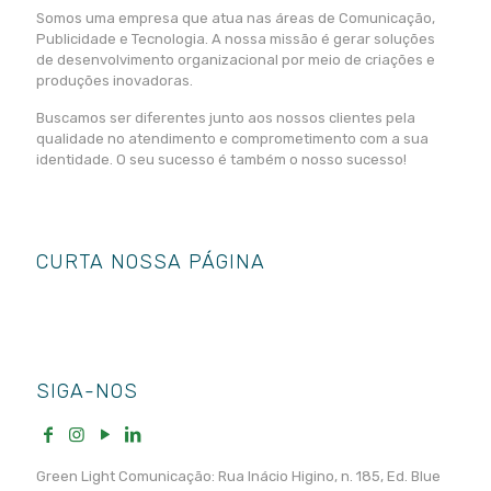
Somos uma empresa que atua nas áreas de Comunicação,
Publicidade e Tecnologia. A nossa missão é gerar soluções
de desenvolvimento organizacional por meio de criações e
produções inovadoras.
Buscamos ser diferentes junto aos nossos clientes pela
qualidade no atendimento e comprometimento com a sua
identidade. O seu sucesso é também o nosso sucesso!
CURTA NOSSA PÁGINA
SIGA-NOS
Green Light Comunicação: Rua Inácio Higino, n. 185, Ed. Blue