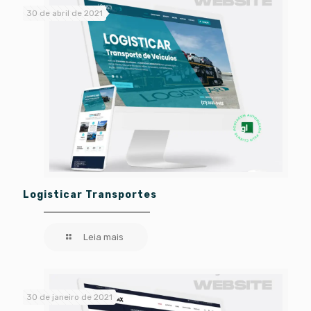
30 de abril de 2021
Logisticar Transportes
Leia mais
30 de janeiro de 2021