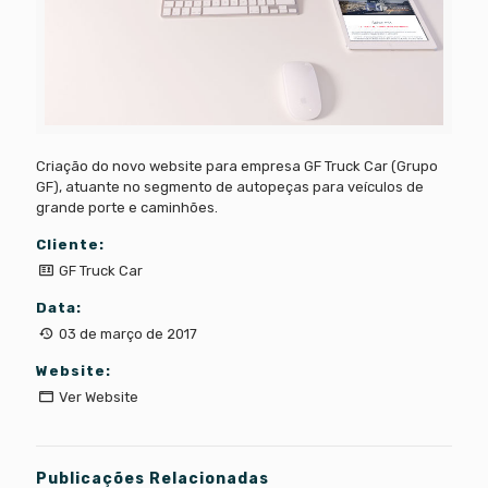
Criação do novo website para empresa GF Truck Car (Grupo
GF), atuante no segmento de autopeças para veículos de
grande porte e caminhões.
Cliente:
GF Truck Car
Data:
03 de março de 2017
Website:
Ver Website
Publicações Relacionadas