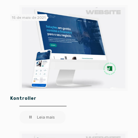
15 de maio de 2021
Kontroller
Leia mais