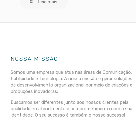
Leia mais
NOSSA MISSÃO
Somos uma empresa que atua nas áreas de Comunicação,
Publicidade e Tecnologia. A nossa missão é gerar soluções
de desenvolvimento organizacional por meio de criações e
produções inovadoras.
Buscamos ser diferentes junto aos nossos clientes pela
qualidade no atendimento e comprometimento com a sua
identidade. O seu sucesso é também o nosso sucesso!