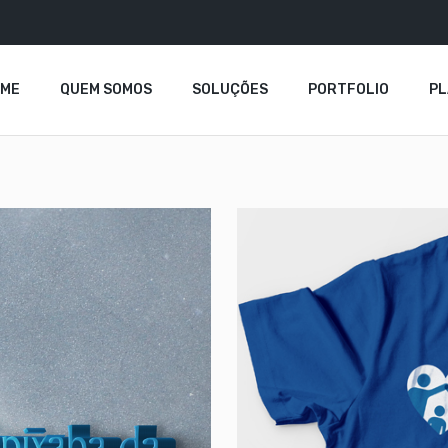
OME
QUEM SOMOS
SOLUÇÕES
PORTFOLIO
P