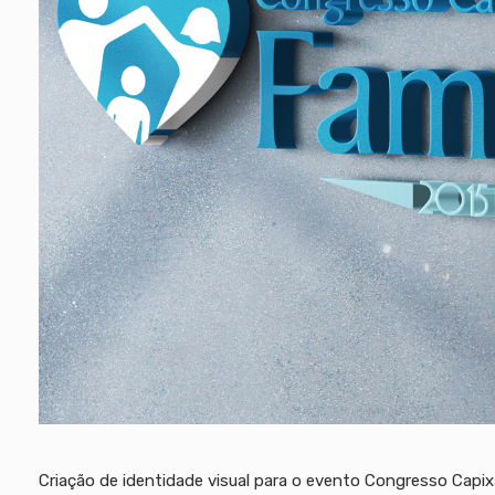
Criação de identidade visual para o evento Congresso Capi