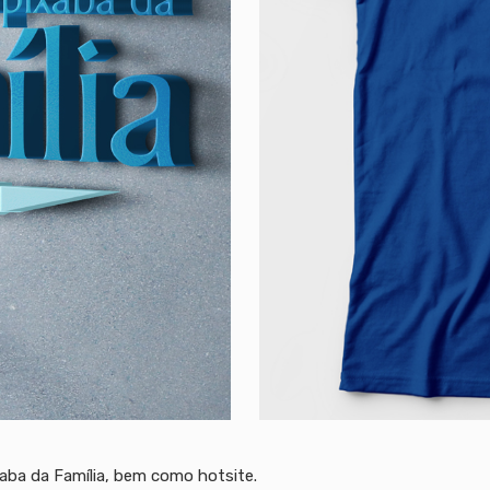
xaba da Família, bem como hotsite.