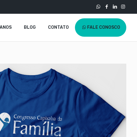
LANOS
BLOG
CONTATO
FALE CONOSCO