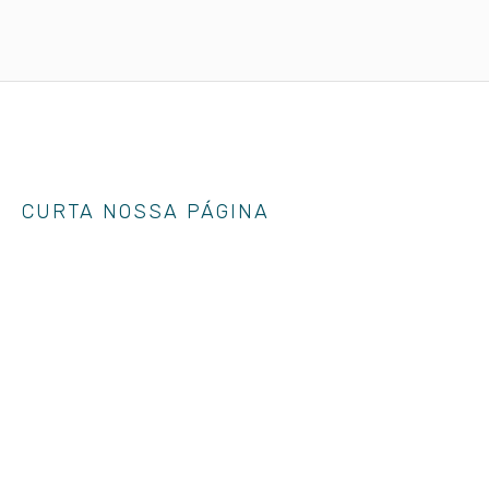
CURTA NOSSA PÁGINA