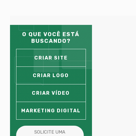
O QUE VOCÊ ESTÁ
BUSCANDO?
CRIAR SITE
CRIAR LOGO
CRIAR VÍDEO
MARKETING DIGITAL
SOLICITE UMA