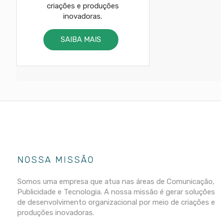
criações e produções
inovadoras.
SAIBA MAIS
NOSSA MISSÃO
Somos uma empresa que atua nas áreas de Comunicação,
Publicidade e Tecnologia. A nossa missão é gerar soluções
de desenvolvimento organizacional por meio de criações e
produções inovadoras.