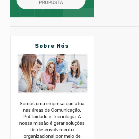
PROPOSTA
Sobre Nós
Somos uma empresa que atua
nas áreas de Comunicação,
Publicidade e Tecnologia. A
nossa missão é gerar soluções
de desenvolvimento
organizacional por meio de