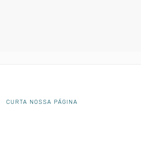
CURTA NOSSA PÁGINA