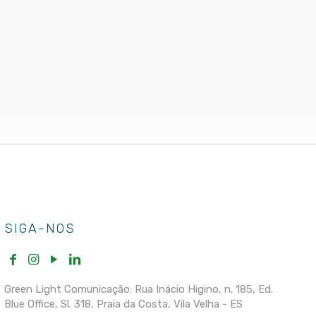
SIGA-NOS
Green Light Comunicação: Rua Inácio Higino, n. 185, Ed.
Blue Office, Sl. 318, Praia da Costa, Vila Velha - ES